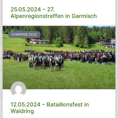
25.05.2024 – 27.
Alpenregionstreffen in Garmisch
KOMPANIE 2024
12.05.2024 – Bataillonsfest in
Waidring