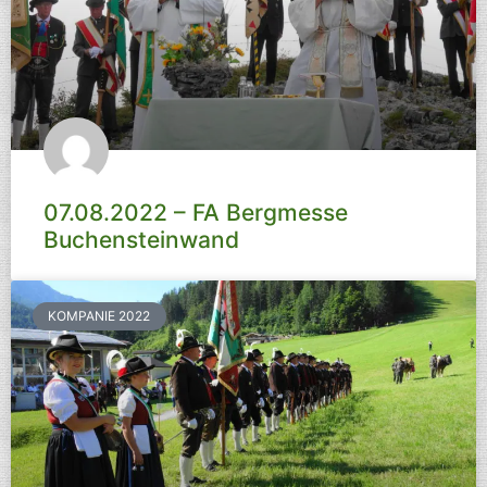
07.08.2022 – FA Bergmesse
Buchensteinwand
KOMPANIE 2022