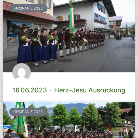
KOMPANIE 2023
16.06.2023 – Herz-Jesu Ausrückung
KOMPANIE 2023