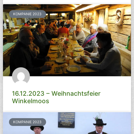
KOMPANIE 2023
16.12.2023 – Weihnachtsfeier
Winkelmoos
KOMPANIE 2023