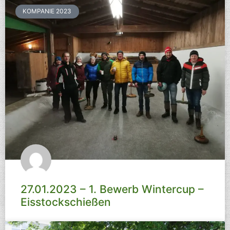
KOMPANIE 2023
27.01.2023 – 1. Bewerb Wintercup –
Eisstockschießen