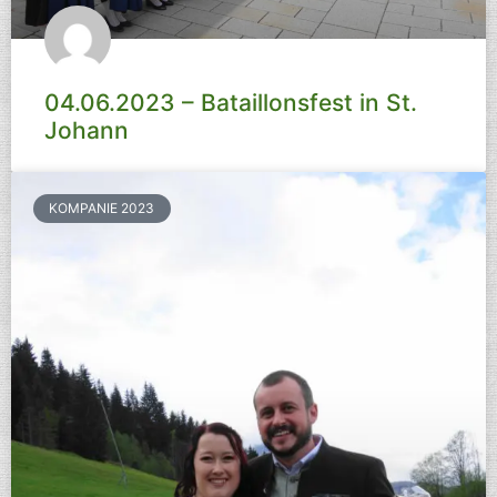
04.06.2023 – Bataillonsfest in St.
Johann
KOMPANIE 2023