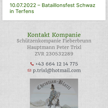
10.07.2022 – Bataillonsfest Schwaz
in Terfens
Kontakt Kompanie
Schützenkompanie Fieberbrunn
Hauptmann Peter Trixl
ZVR 230532289
+43 664 12 14 775
p.trixl@hotmail.com