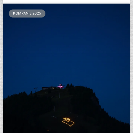
KOMPANIE 2025