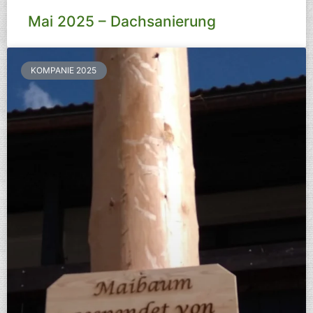
Mai 2025 – Dachsanierung
KOMPANIE 2025