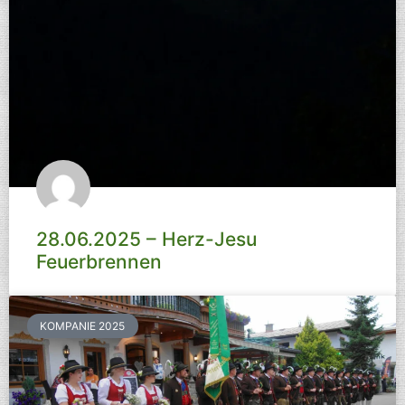
28.06.2025 – Herz-Jesu
Feuerbrennen
KOMPANIE 2025