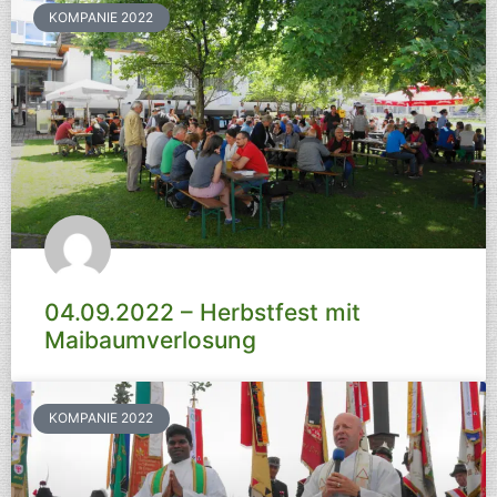
KOMPANIE 2022
04.09.2022 – Herbstfest mit
Maibaumverlosung
KOMPANIE 2022