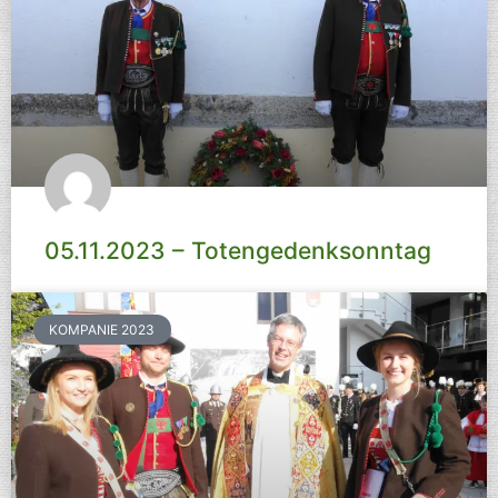
05.11.2023 – Totengedenksonntag
KOMPANIE 2023