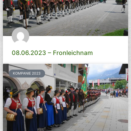
08.06.2023 – Fronleichnam
KOMPANIE 2023