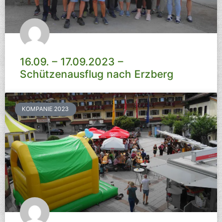
16.09. – 17.09.2023 –
Schützenausflug nach Erzberg
KOMPANIE 2023