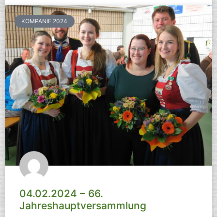
KOMPANIE 2024
04.02.2024 – 66.
Jahreshauptversammlung