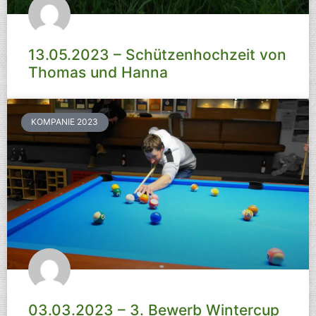
13.05.2023 – Schützenhochzeit von
Thomas und Hanna
KOMPANIE 2023
03.03.2023 – 3. Bewerb Wintercup