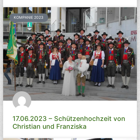
KOMPANIE 2023
17.06.2023 – Schützenhochzeit von
Christian und Franziska