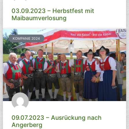
03.09.2023 – Herbstfest mit
Maibaumverlosung
KOMPANIE 2024
09.07.2023 – Ausrückung nach
Angerberg