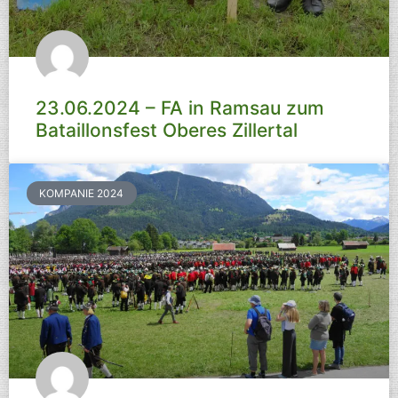
23.06.2024 – FA in Ramsau zum
Bataillonsfest Oberes Zillertal
KOMPANIE 2024