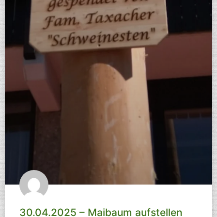
30.04.2025 – Maibaum aufstellen