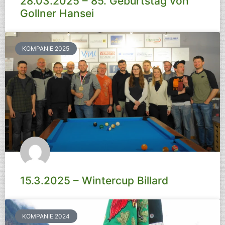
28.03.2025 – 85. Geburtstag von
Gollner Hansei
KOMPANIE 2025
15.3.2025 – Wintercup Billard
KOMPANIE 2024