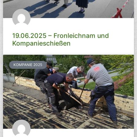
19.06.2025 – Fronleichnam und
Kompanieschießen
KOMPANIE 2025