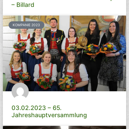
– Billard
KOMPANIE 2023
03.02.2023 – 65.
Jahreshauptversammlung