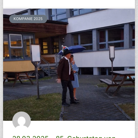
KOMPANIE 2025