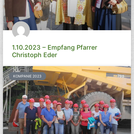
1.10.2023 – Empfang Pfarrer
Christoph Eder
KOMPANIE 2023