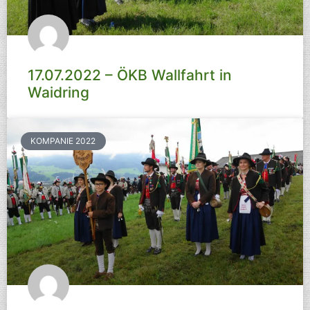
17.07.2022 – ÖKB Wallfahrt in
Waidring
KOMPANIE 2022