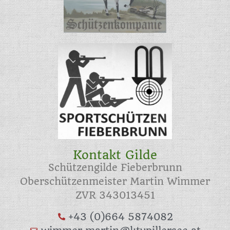
Kontakt Gilde
Schützengilde Fieberbrunn
Oberschützenmeister Martin Wimmer
ZVR 343013451
+43 (0)664 5874082