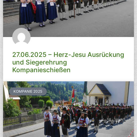
27.06.2025 – Herz-Jesu Ausrückung
und Siegerehrung
Kompanieschießen
KOMPANIE 2025