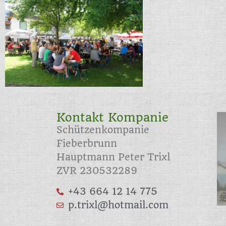
Kontakt Kompanie
Schützenkompanie
Fieberbrunn
Hauptmann Peter Trixl
ZVR 230532289
+43 664 12 14 775
p.trixl@hotmail.com